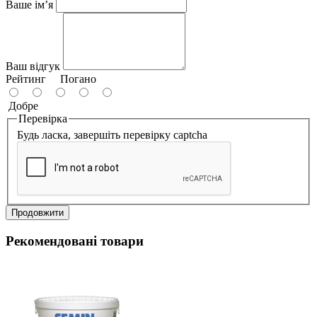
Ваше ім’я
Ваш відгук
Рейтинг
Погано
Добре
Перевірка
Будь ласка, завершіть перевірку captcha
Продовжити
Рекомендовані товари