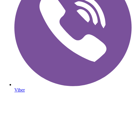
Viber