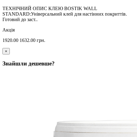
ТЕХНІЧНИЙ ОПИС КЛЕЮ BOSTIK WALL
STANDARD:Універсальний клей для настінних покриттів.
Готовий до заст..
Акція
1920.00
1632.00
грн.
×
Знайшли дешевше?