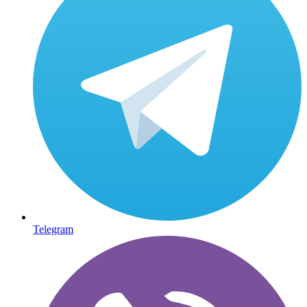
Telegram