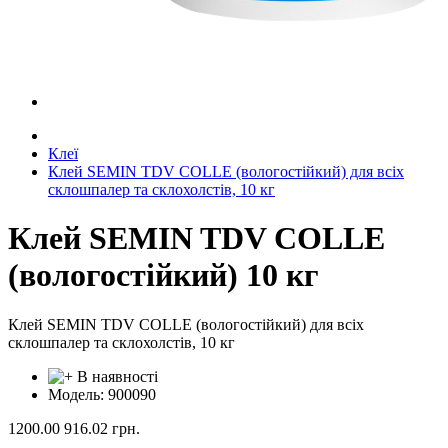
Клеї
Клей SEMIN TDV COLLE (вологостійкий) для всіх
склошпалер та склохолстів, 10 кг
Клей SEMIN TDV COLLE
(вологостійкий) 10 кг
Клей SEMIN TDV COLLE (вологостійкий) для всіх
склошпалер та склохолстів, 10 кг
В наявності
Модель: 900090
1200.00
916.02
грн.