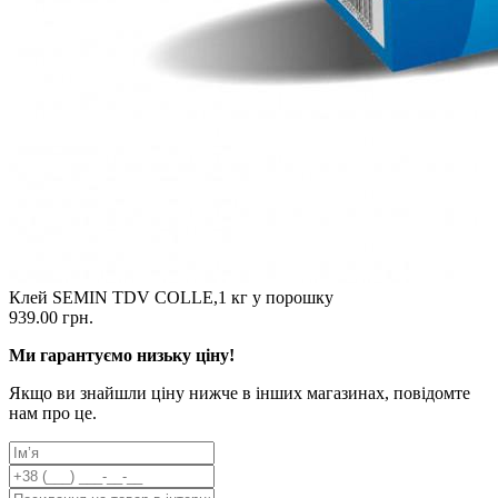
Клей SEMIN TDV COLLE,1 кг у порошку
939.00 грн.
Ми гарантуємо низьку ціну!
Якщо ви знайшли ціну нижче в інших магазинах, повідомте
нам про це.