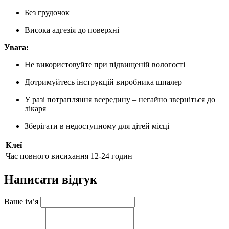
Без грудочок
Висока адгезія до поверхні
Увага:
Не використовуйте при підвищеній вологості
Дотримуйтесь інструкцій виробника шпалер
У разі потрапляння всередину – негайно зверніться до
лікаря
Зберігати в недоступному для дітей місці
Клеї
Час повного висихання
12-24 годин
Написати відгук
Ваше ім’я