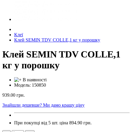
Клеї
Клей SEMIN TDV COLLE,1 кг у порошку
Клей SEMIN TDV COLLE,1
кг у порошку
В наявності
Модель: 150850
939.00
грн.
Знайшли дешевше? Ми дамо кращу ціну
При покупці від 5 шт. ціна
894.90 грн.