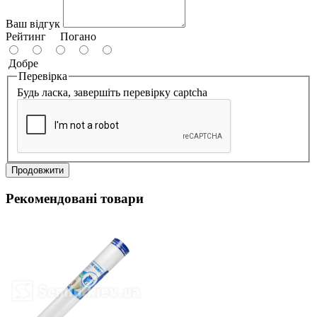
Ваш відгук
Рейтинг
Погано
Добре
Перевірка
Будь ласка, завершіть перевірку captcha
Продовжити
Рекомендовані товари