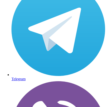
Telegram