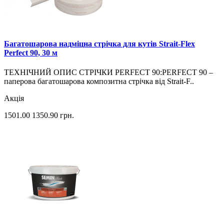
Багатошарова надміцна стрічка для кутів Strait-Flex
Perfect 90, 30 м
ТЕХНІЧНИЙ ОПИС СТРІЧКИ PERFECT 90:PERFECT 90 –
паперова багатошарова композитна стрічка від Strait-F..
Акція
1501.00
1350.90
грн.