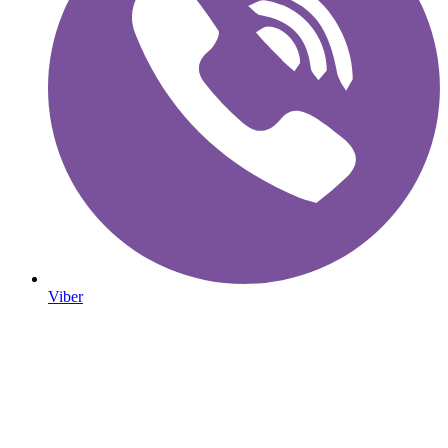
Viber