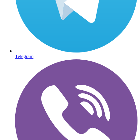
Telegram