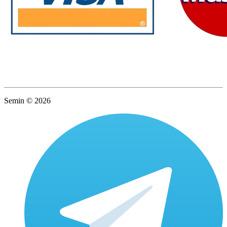
Semin © 2026