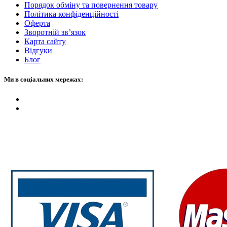
Порядок обміну та повернення товару
Політика конфіденційності
Оферта
Зворотній зв’язок
Карта сайту
Відгуки
Блог
Ми в соціальних мережах: