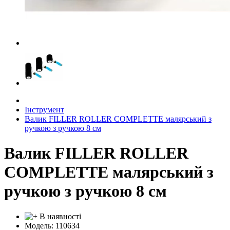
Інструмент
Валик FILLER ROLLER COMPLETTE малярський з
ручкою з ручкою 8 см
Валик FILLER ROLLER
COMPLETTE малярський з
ручкою з ручкою 8 см
В наявності
Модель: 110634