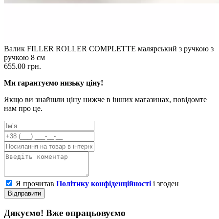
Валик FILLER ROLLER COMPLETTE малярський з ручкою з
ручкою 8 см
655.00 грн.
Ми гарантуємо низьку ціну!
Якщо ви знайшли ціну нижче в інших магазинах, повідомте
нам про це.
Я прочитав
Політику конфіденційності
і згоден
Відправити
Дякуємо! Вже опрацьовуємо