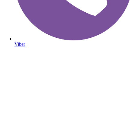
Viber