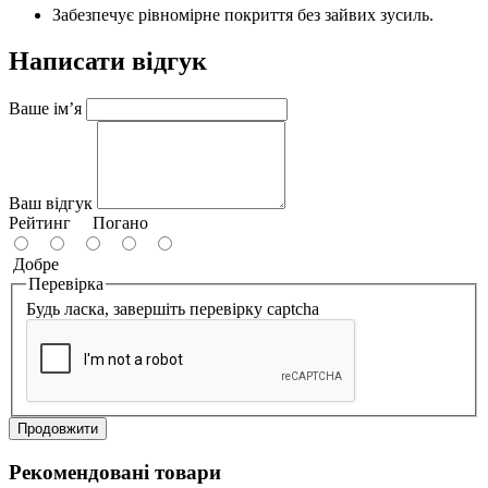
Забезпечує рівномірне покриття без зайвих зусиль.
Написати відгук
Ваше ім’я
Ваш відгук
Рейтинг
Погано
Добре
Перевірка
Будь ласка, завершіть перевірку captcha
Продовжити
Рекомендовані товари