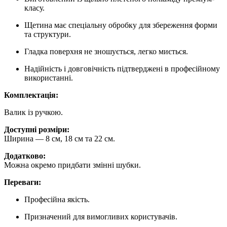
класу.
Щетина має спеціальну обробку для збереження форми
та структури.
Гладка поверхня не зношується, легко миється.
Надійність і довговічність підтверджені в професійному
використанні.
Комплектація:
Валик із ручкою.
Доступні розміри:
Ширина — 8 см, 18 см та 22 см.
Додатково:
Можна окремо придбати змінні шубки.
Переваги:
Професійна якість.
Призначений для вимогливих користувачів.