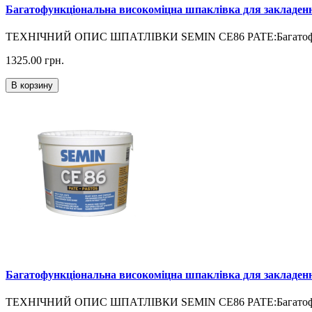
Багатофункціональна високоміцна шпаклівка для закладен
ТЕХНІЧНИЙ ОПИС ШПАТЛІВКИ SEMIN CE86 PATE:Багатофункці
1325.00
грн.
В корзину
Багатофункціональна високоміцна шпаклівка для закладен
ТЕХНІЧНИЙ ОПИС ШПАТЛІВКИ SEMIN CE86 PATE:Багатофункці