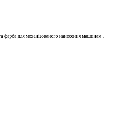
 фарба для механізованого нанесення машинам..