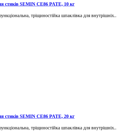
ня стиків SEMIN CE86 PATE, 10 кг
ональна, тріщиностійка шпаклівка для внутрішніх..
ня стиків SEMIN CE86 PATE, 20 кг
ональна, тріщиностійка шпаклівка для внутрішніх..