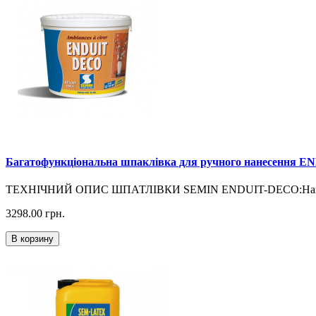
Багатофункціональна шпаклівка для ручного нанесення E
ТЕХНІЧНИЙ ОПИС ШПАТЛІВКИ SEMIN ENDUIT-DECO:Наповнена
3298.00
грн.
В корзину