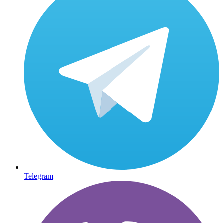
Telegram