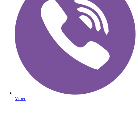
Viber