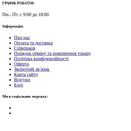
ГРАФІК РОБОТИ:
Пн.- Пт. с 9:00 до 18:00
Інформація:
Про нас
Оплата та доставка
Співпраця
Порядок обміну та повернення товару
Політика конфіденційності
Оферта
Зворотній зв’язок
Карта сайту
Відгуки
Блог
Ми в соціальних мережах: