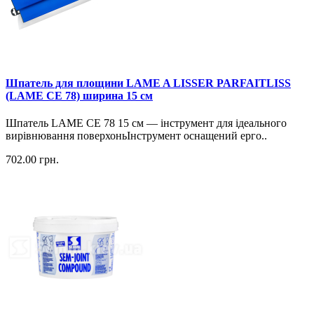
Шпатель для площини LAME A LISSER PARFAITLISS
(LAME CE 78) ширина 15 см
Шпатель LAME CE 78 15 см — інструмент для ідеального
вирівнювання поверхоньІнструмент оснащений ерго..
702.00
грн.