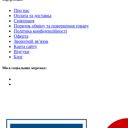
Про нас
Оплата та доставка
Співпраця
Порядок обміну та повернення товару
Політика конфіденційності
Оферта
Зворотній зв’язок
Карта сайту
Відгуки
Блог
Ми в соціальних мережах: