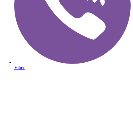
Viber