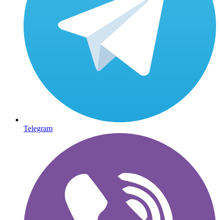
Telegram