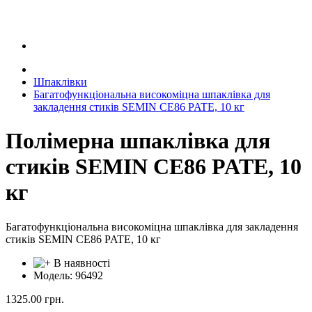
Шпаклівки
Багатофункціональна високоміцна шпаклівка для
закладення стиків SEMIN CE86 PATE, 10 кг
Полімерна шпаклівка для
стиків SEMIN CE86 PATE, 10
кг
Багатофункціональна високоміцна шпаклівка для закладення
стиків SEMIN CE86 PATE, 10 кг
В наявності
Модель: 96492
1325.00
грн.