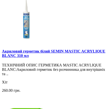
Акриловий герметик білий SEMIN MASTIC ACRYLIQUE
BLANC 310 мл
ТЕХНІЧНИЙ ОПИС ГЕРМЕТИКА MASTIC ACRYLIQUE
BLANC:Акриловий герметик без розчинника для внутрішніх
та ..
Хіт
260.00
грн.