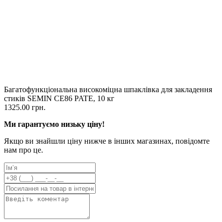
Багатофункціональна високоміцна шпаклівка для закладення
стиків SEMIN CE86 PATE, 10 кг
1325.00 грн.
Ми гарантуємо низьку ціну!
Якщо ви знайшли ціну нижче в інших магазинах, повідомте
нам про це.